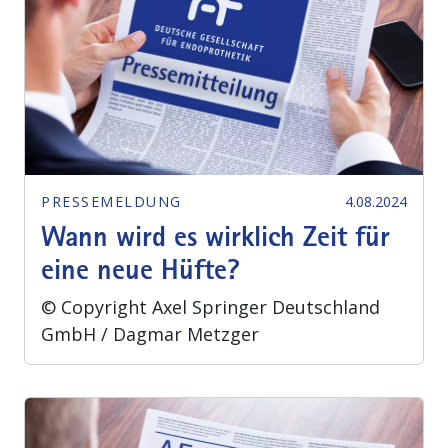
PRESSEMELDUNG
4.08.2024
Wann wird es wirklich Zeit für
eine neue Hüfte?
© Copyright Axel Springer Deutschland
GmbH / Dagmar Metzger