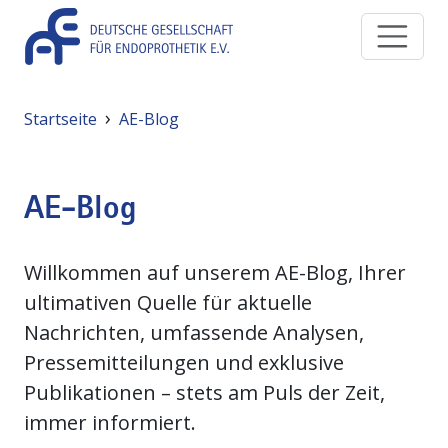
Direkt zum Inhalt
Pfadnavigation
Startseite
AE-Blog
AE-Blog
Willkommen auf unserem AE-Blog, Ihrer
ultimativen Quelle für aktuelle
Nachrichten, umfassende Analysen,
Pressemitteilungen und exklusive
Publikationen – stets am Puls der Zeit,
immer informiert.