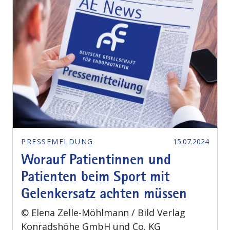
PRESSEMELDUNG
15.07.2024
Worauf Patientinnen und
Patienten beim Sport mit
Gelenkersatz achten müssen
© Elena Zelle-Möhlmann / Bild Verlag
Konradshöhe GmbH und Co. KG