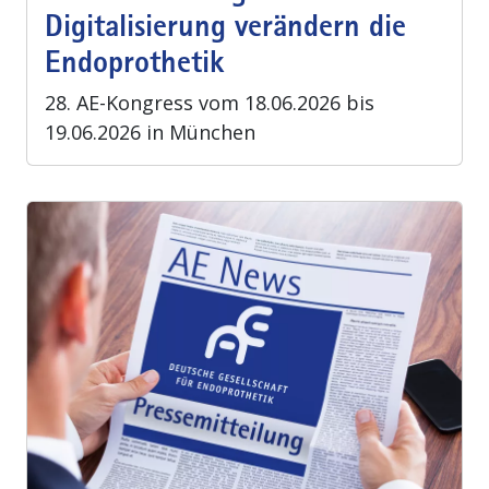
Digitalisierung verändern die
Endoprothetik
28. AE-Kongress vom 18.06.2026 bis
19.06.2026 in München