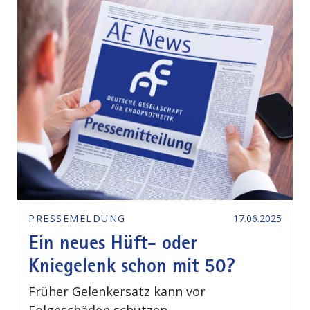
PRESSEMELDUNG
17.06.2025
Ein neues Hüft- oder
Kniegelenk schon mit 50?
Früher Gelenkersatz kann vor
Folgeschäden schützen