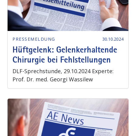
PRESSEMELDUNG
30.10.2024
Hüftgelenk: Gelenkerhaltende
Chirurgie bei Fehlstellungen
DLF-Sprechstunde, 29.10.2024 Experte:
Prof. Dr. med. Georgi Wassilew