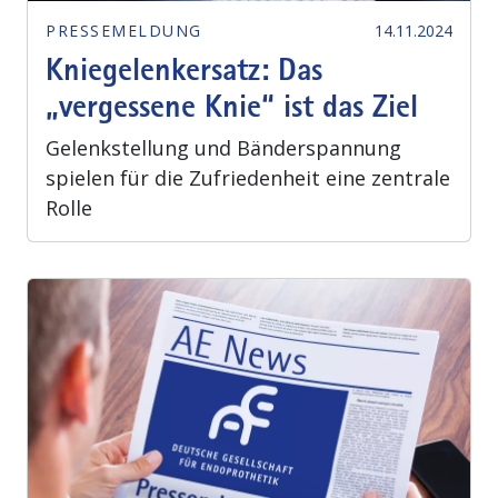
PRESSEMELDUNG
14.11.2024
Kniegelenkersatz: Das
„vergessene Knie“ ist das Ziel
Gelenkstellung und Bänderspannung
spielen für die Zufriedenheit eine zentrale
Rolle