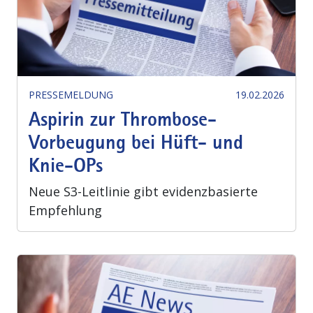
PRESSEMELDUNG
19.02.2026
Aspirin zur Thrombose-
Vorbeugung bei Hüft- und
Knie-OPs
Neue S3-Leitlinie gibt evidenzbasierte
Empfehlung