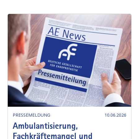
PRESSEMELDUNG
10.06.2026
Ambulantisierung,
Fachkräftemangel und