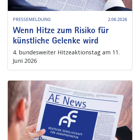
PRESSEMELDUNG
2.06.2026
Wenn Hitze zum Risiko für
künstliche Gelenke wird
4. bundesweiter Hitzeaktionstag am 11.
Juni 2026