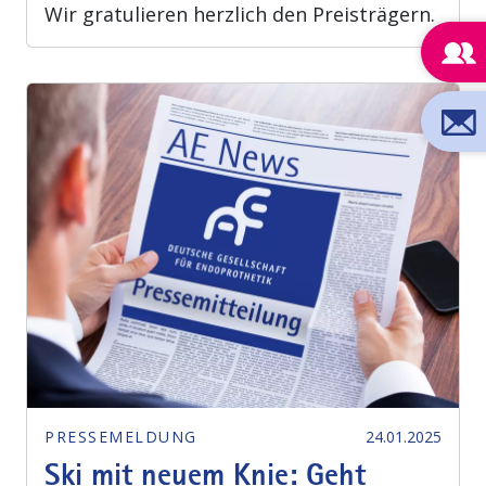
Wir gratulieren herzlich den Preisträgern.
PRESSEMELDUNG
24.01.2025
Ski mit neuem Knie: Geht