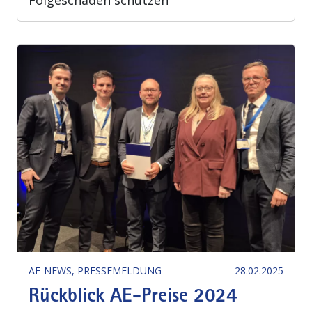
AE-NEWS
PRESSEMELDUNG
28.02.2025
Rückblick AE-Preise 2024