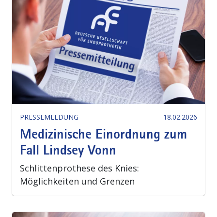
PRESSEMELDUNG
18.02.2026
Medizinische Einordnung zum
Fall Lindsey Vonn
Schlittenprothese des Knies:
Möglichkeiten und Grenzen