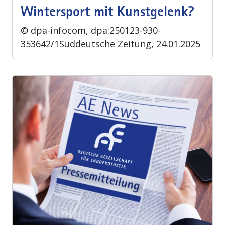
Wintersport mit Kunstgelenk?
© dpa-infocom, dpa:250123-930-
353642/1Süddeutsche Zeitung, 24.01.2025