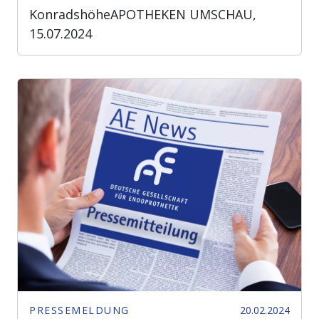
KonradshöheAPOTHEKEN UMSCHAU,
15.07.2024
PRESSEMELDUNG
20.02.2024