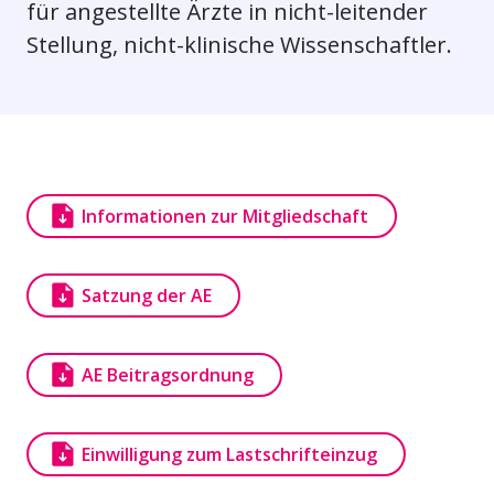
für angestellte Ärzte in nicht-leitender
Stellung, nicht-klinische Wissenschaftler.
Dokument
Informationen zur Mitgliedschaft
Dokument
Satzung der AE
Dokument
AE Beitragsordnung
Dokument
Einwilligung zum Lastschrifteinzug