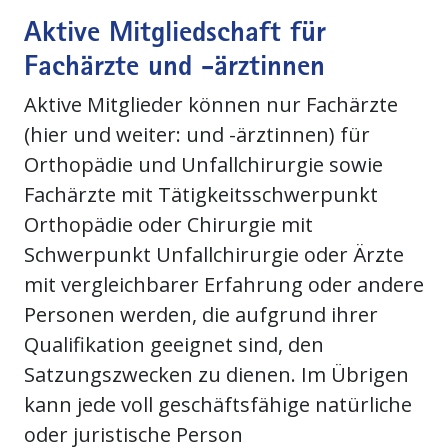
Aktive Mitgliedschaft für
Fachärzte und -ärztinnen
Aktive Mitglieder können nur Fachärzte
(hier und weiter: und -ärztinnen) für
Orthopädie und Unfallchirurgie sowie
Fachärzte mit Tätigkeitsschwerpunkt
Orthopädie oder Chirurgie mit
Schwerpunkt Unfallchirurgie oder Ärzte
mit vergleichbarer Erfahrung oder andere
Personen werden, die aufgrund ihrer
Qualifikation geeignet sind, den
Satzungszwecken zu dienen. Im Übrigen
kann jede voll geschäftsfähige natürliche
oder juristische Person