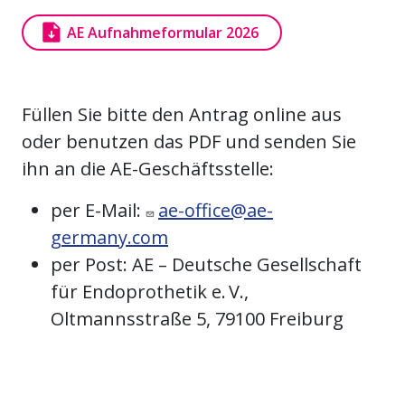
Dokument
AE Aufnahmeformular 2026
Füllen Sie bitte den Antrag online aus
oder benutzen das PDF und senden Sie
ihn an die AE-Geschäftsstelle:
per E-Mail:
ae-office@ae-
germany.com
per Post: AE – Deutsche Gesellschaft
für Endoprothetik e. V.,
Oltmannsstraße 5, 79100 Freiburg