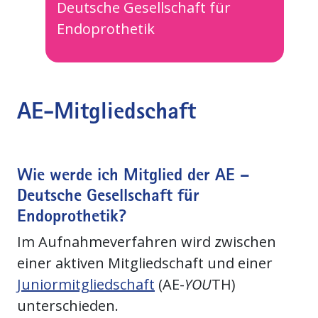
Deutsche Gesellschaft für
Endoprothetik
AE-Mitgliedschaft
Wie werde ich Mitglied der AE –
Deutsche Gesellschaft für
Endoprothetik?
Im Aufnahmeverfahren wird zwischen
einer aktiven Mitgliedschaft und einer
Juniormitgliedschaft
(AE-
YOU
TH)
unterschieden.