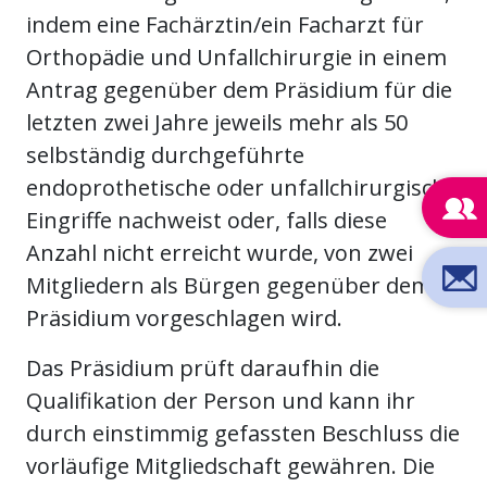
indem eine Fachärztin/ein Facharzt für
Orthopädie und Unfallchirurgie in einem
Antrag gegenüber dem Präsidium für die
letzten zwei Jahre jeweils mehr als 50
selbständig durchgeführte
endoprothetische oder unfallchirurgische
Eingriffe nachweist oder, falls diese
Anzahl nicht erreicht wurde, von zwei
Mitgliedern als Bürgen gegenüber dem
Präsidium vorgeschlagen wird.
Das Präsidium prüft daraufhin die
Qualifikation der Person und kann ihr
durch einstimmig gefassten Beschluss die
vorläufige Mitgliedschaft gewähren. Die