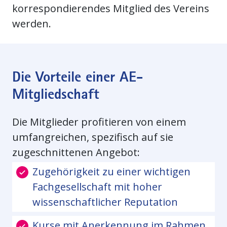
korrespondierendes Mitglied des Vereins
werden.
Die Vorteile einer AE-
Mitgliedschaft
Die Mitglieder profitieren von einem
umfangreichen, spezifisch auf sie
zugeschnittenen Angebot:
Zugehörigkeit zu einer wichtigen
Fachgesellschaft mit hoher
wissenschaftlicher Reputation
Kurse mit Anerkennung im Rahmen