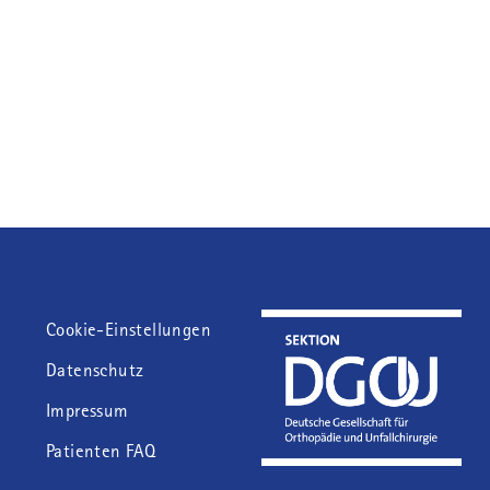
Fußzeile
Cookie-Einstellungen
Datenschutz
Impressum
Patienten FAQ