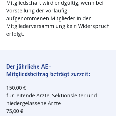
Mitgliedschaft wird endgültig, wenn bei
Vorstellung der vorläufig
aufgenommenen Mitglieder in der
Mitgliederversammlung kein Widerspruch
erfolgt.
Der jährliche AE-
Mitgliedsbeitrag beträgt zurzeit:
150,00 €
für leitende Ärzte, Sektionsleiter und
niedergelassene Ärzte
75,00 €