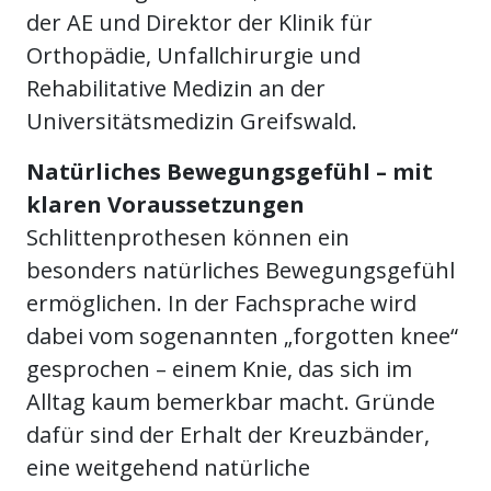
der AE und Direktor der Klinik für
Orthopädie, Unfallchirurgie und
Rehabilitative Medizin an der
Universitätsmedizin Greifswald.
Natürliches Bewegungsgefühl – mit
klaren Voraussetzungen
Schlittenprothesen können ein
besonders natürliches Bewegungsgefühl
ermöglichen. In der Fachsprache wird
dabei vom sogenannten „forgotten knee“
gesprochen – einem Knie, das sich im
Alltag kaum bemerkbar macht. Gründe
dafür sind der Erhalt der Kreuzbänder,
eine weitgehend natürliche