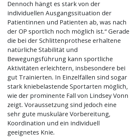
Dennoch hängt es stark von der
individuellen Ausgangssituation der
Patientinnen und Patienten ab, was nach
der OP sportlich noch möglich ist.“ Gerade
die bei der Schlittenprothese erhaltene
natürliche Stabilität und
Bewegungsführung kann sportliche
Aktivitäten erleichtern, insbesondere bei
gut Trainierten. In Einzelfällen sind sogar
stark kniebelastende Sportarten möglich,
wie der prominente Fall von Lindsey Vonn
zeigt. Voraussetzung sind jedoch eine
sehr gute muskuläre Vorbereitung,
Koordination und ein individuell
geeignetes Knie.