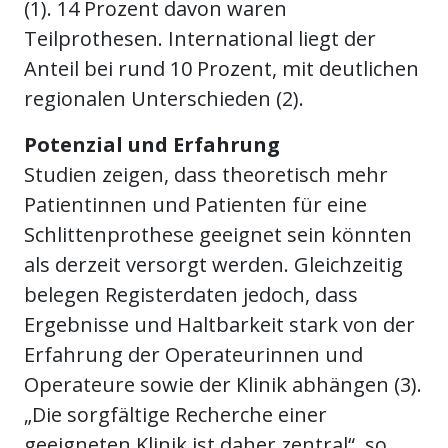
(1). 14 Prozent davon waren
Teilprothesen. International liegt der
Anteil bei rund 10 Prozent, mit deutlichen
regionalen Unterschieden (2).
Potenzial und Erfahrung
Studien zeigen, dass theoretisch mehr
Patientinnen und Patienten für eine
Schlittenprothese geeignet sein könnten
als derzeit versorgt werden. Gleichzeitig
belegen Registerdaten jedoch, dass
Ergebnisse und Haltbarkeit stark von der
Erfahrung der Operateurinnen und
Operateure sowie der Klinik abhängen (3).
„Die sorgfältige Recherche einer
geeigneten Klinik ist daher zentral“, so