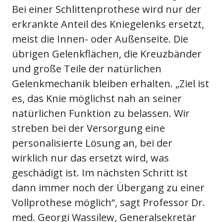
Bei einer Schlittenprothese wird nur der
erkrankte Anteil des Kniegelenks ersetzt,
meist die Innen- oder Außenseite. Die
übrigen Gelenkflächen, die Kreuzbänder
und große Teile der natürlichen
Gelenkmechanik bleiben erhalten. „Ziel ist
es, das Knie möglichst nah an seiner
natürlichen Funktion zu belassen. Wir
streben bei der Versorgung eine
personalisierte Lösung an, bei der
wirklich nur das ersetzt wird, was
geschädigt ist. Im nächsten Schritt ist
dann immer noch der Übergang zu einer
Vollprothese möglich“, sagt Professor Dr.
med. Georgi Wassilew, Generalsekretär