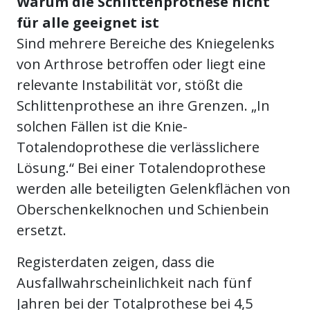
Warum die Schlittenprothese nicht
für alle geeignet ist
Sind mehrere Bereiche des Kniegelenks
von Arthrose betroffen oder liegt eine
relevante Instabilität vor, stößt die
Schlittenprothese an ihre Grenzen. „In
solchen Fällen ist die Knie-
Totalendoprothese die verlässlichere
Lösung.“ Bei einer Totalendoprothese
werden alle beteiligten Gelenkflächen von
Oberschenkelknochen und Schienbein
ersetzt.
Registerdaten zeigen, dass die
Ausfallwahrscheinlichkeit nach fünf
Jahren bei der Totalprothese bei 4,5