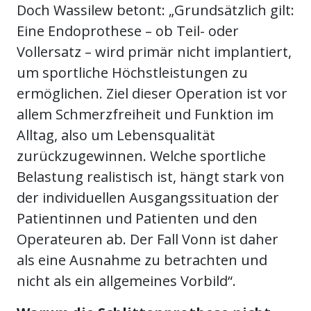
Doch Wassilew betont: „Grundsätzlich gilt:
Eine Endoprothese – ob Teil- oder
Vollersatz – wird primär nicht implantiert,
um sportliche Höchstleistungen zu
ermöglichen. Ziel dieser Operation ist vor
allem Schmerzfreiheit und Funktion im
Alltag, also um Lebensqualität
zurückzugewinnen. Welche sportliche
Belastung realistisch ist, hängt stark von
der individuellen Ausgangssituation der
Patientinnen und Patienten und den
Operateuren ab. Der Fall Vonn ist daher
als eine Ausnahme zu betrachten und
nicht als ein allgemeines Vorbild“.