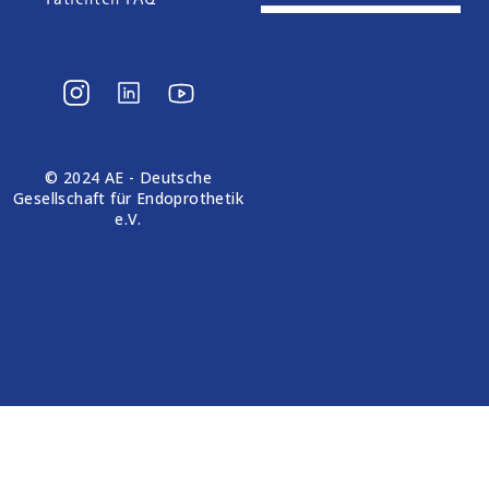
© 2024 AE - Deutsche
Gesellschaft für Endoprothetik
e.V.