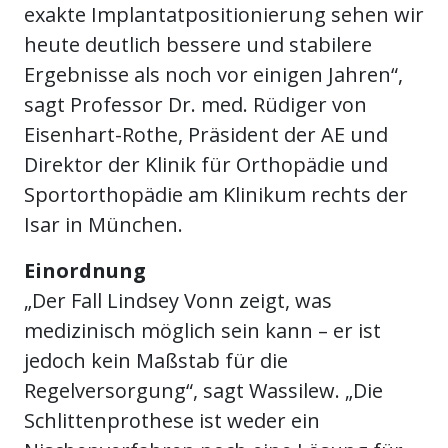
exakte Implantatpositionierung sehen wir
heute deutlich bessere und stabilere
Ergebnisse als noch vor einigen Jahren“,
sagt Professor Dr. med. Rüdiger von
Eisenhart-Rothe, Präsident der AE und
Direktor der Klinik für Orthopädie und
Sportorthopädie am Klinikum rechts der
Isar in München.
Einordnung
„Der Fall Lindsey Vonn zeigt, was
medizinisch möglich sein kann – er ist
jedoch kein Maßstab für die
Regelversorgung“, sagt Wassilew. „Die
Schlittenprothese ist weder ein