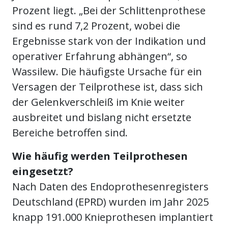
Prozent liegt. „Bei der Schlittenprothese
sind es rund 7,2 Prozent, wobei die
Ergebnisse stark von der Indikation und
operativer Erfahrung abhängen“, so
Wassilew. Die häufigste Ursache für ein
Versagen der Teilprothese ist, dass sich
der Gelenkverschleiß im Knie weiter
ausbreitet und bislang nicht ersetzte
Bereiche betroffen sind.
Wie häufig werden Teilprothesen
eingesetzt?
Nach Daten des Endoprothesenregisters
Deutschland (EPRD) wurden im Jahr 2025
knapp 191.000 Knieprothesen implantiert