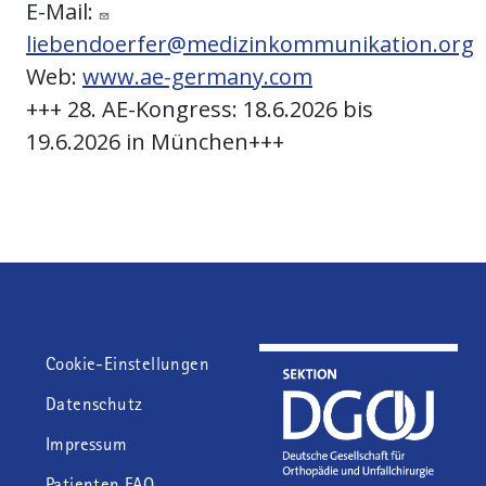
E-Mail:
liebendoerfer@medizinkommunikation.org
Web:
www.ae-germany.com
+++ 28. AE-Kongress: 18.6.2026 bis
19.6.2026 in München+++
Fußzeile
Cookie-Einstellungen
Datenschutz
Impressum
Patienten FAQ