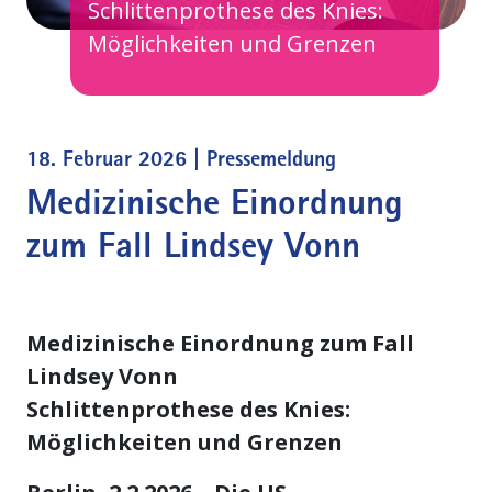
Schlittenprothese des Knies:
Möglichkeiten und Grenzen
18. Februar 2026 |
Pressemeldung
Medizinische Einordnung
zum Fall Lindsey Vonn
Medizinische Einordnung zum Fall
Lindsey Vonn
Schlittenprothese des Knies:
Möglichkeiten und Grenzen