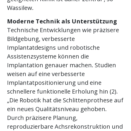
Wassilew.
Moderne Technik als Unterstützung
Technische Entwicklungen wie präzisere
Bildgebung, verbesserte
Implantatdesigns und robotische
Assistenzsysteme können die
Implantation genauer machen. Studien
weisen auf eine verbesserte
Implantatpositionierung und eine
schnellere funktionelle Erholung hin (2).
„Die Robotik hat die Schlittenprothese auf
ein neues Qualitätsniveau gehoben.
Durch präzisere Planung,
reproduzierbare Achsrekonstruktion und