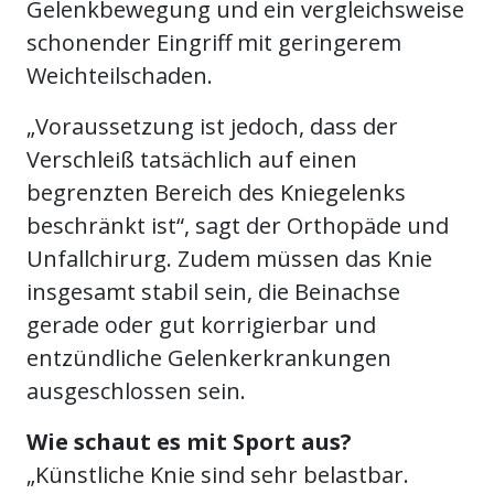
Gelenkbewegung und ein vergleichsweise
schonender Eingriff mit geringerem
Weichteilschaden.
„Voraussetzung ist jedoch, dass der
Verschleiß tatsächlich auf einen
begrenzten Bereich des Kniegelenks
beschränkt ist“, sagt der Orthopäde und
Unfallchirurg. Zudem müssen das Knie
insgesamt stabil sein, die Beinachse
gerade oder gut korrigierbar und
entzündliche Gelenkerkrankungen
ausgeschlossen sein.
Wie schaut es mit Sport aus?
„Künstliche Knie sind sehr belastbar.