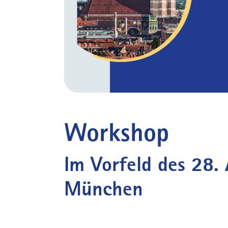
Workshop
Im Vorfeld des 28.
München