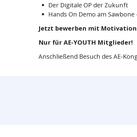
Der Digitale OP der Zukunft
Hands On Demo am Sawbone - 
Jetzt bewerben mit Motivation
Nur für AE-YOUTH Mitglieder!
Anschließend Besuch des AE-Kong