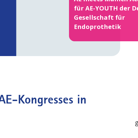
für AE-YOUTH der D
Gesellschaft für
Endoprothetik
 AE-Kongresses in