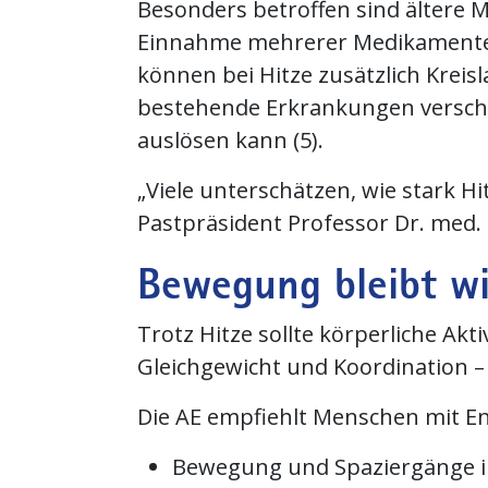
Besonders betroffen sind ältere 
Einnahme mehrerer Medikamente. 
können bei Hitze zusätzlich Kreis
bestehende Erkrankungen versch
auslösen kann (5).
„Viele unterschätzen, wie stark H
Pastpräsident Professor Dr. med
Bewegung bleibt wi
Trotz Hitze sollte körperliche Ak
Gleichgewicht und Koordination –
Die AE empfiehlt Menschen mit En
Bewegung und Spaziergänge i