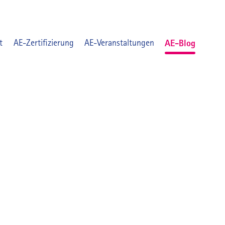
t
AE-Zertifizierung
AE-Veranstaltungen
AE-Blog