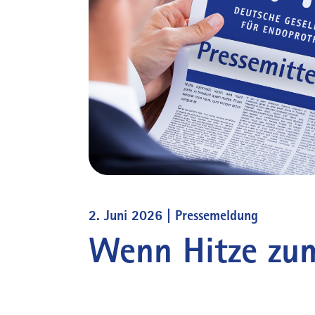
2. Juni 2026 |
Pressemeldung
Wenn Hitze zum