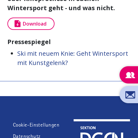
Wintersport geht - und was nicht.
Download
Pressespiegel
Ski mit neuem Knie: Geht Wintersport
mit Kunstgelenk?
Fußzeile
Cookie-Einstellungen
Datenschutz