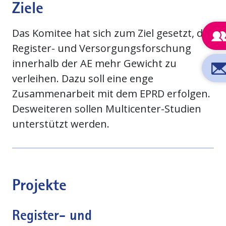
Ziele
Das Komitee hat sich zum Ziel gesetzt, der
Register- und Versorgungsforschung
innerhalb der AE mehr Gewicht zu
verleihen. Dazu soll eine enge
Zusammenarbeit mit dem EPRD erfolgen.
Desweiteren sollen Multicenter-Studien
unterstützt werden.
Projekte
Register- und