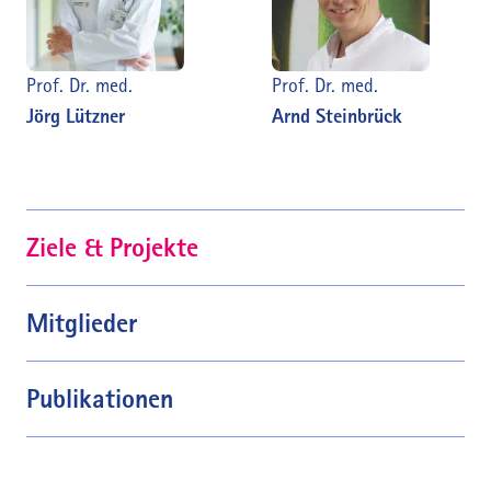
Prof. Dr. med.
Prof. Dr. med.
Jörg Lützner
Arnd Steinbrück
Ziele & Projekte
Mitglieder
Publikationen