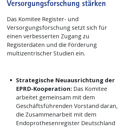
Versorgungsforschung stärken
Das Komitee Register- und
Versorgungsforschung setzt sich für
einen verbesserten Zugang zu
Registerdaten und die Förderung
multizentrischer Studien ein.
Strategische Neuausrichtung der
EPRD-Kooperation:
Das Komitee
arbeitet gemeinsam mit dem
Geschäftsführenden Vorstand daran,
die Zusammenarbeit mit dem
Endoprothesenregister Deutschland