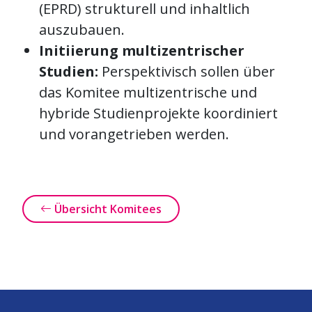
(EPRD) strukturell und inhaltlich
auszubauen.
Initiierung multizentrischer
Studien:
Perspektivisch sollen über
das Komitee multizentrische und
hybride Studienprojekte koordiniert
und vorangetrieben werden.
Übersicht Komitees