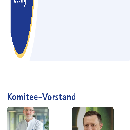
Komitee-Vorstand