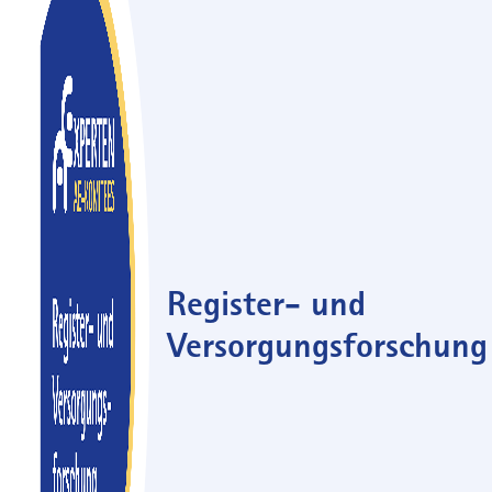
Register- und
Versorgungsforschung