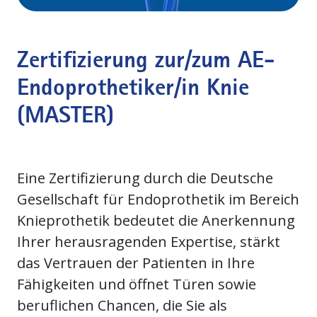
Zertifizierung zur/zum AE-
Endoprothetiker/in Knie
(MASTER)
Eine Zertifizierung durch die Deutsche
Gesellschaft für Endoprothetik im Bereich
Knieprothetik bedeutet die Anerkennung
Ihrer herausragenden Expertise, stärkt
das Vertrauen der Patienten in Ihre
Fähigkeiten und öffnet Türen sowie
beruflichen Chancen, die Sie als