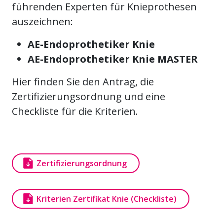
führenden Experten für Knieprothesen
auszeichnen:
AE-Endoprothetiker Knie
AE-Endoprothetiker Knie MASTER
Hier finden Sie den Antrag, die
Zertifizierungsordnung und eine
Checkliste für die Kriterien.
Dokument
Zertifizierungsordnung
Dokument
Kriterien Zertifikat Knie (Checkliste)
Dokument