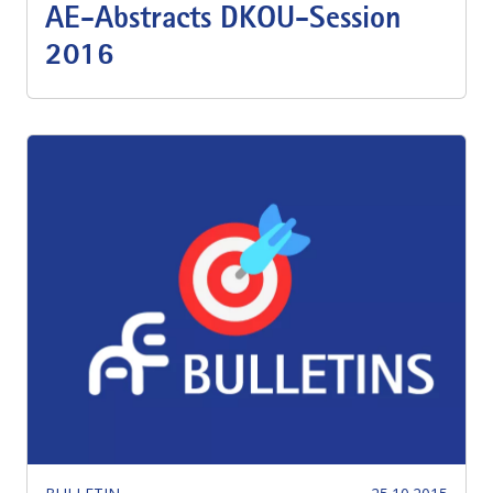
AE-Abstracts DKOU-Session
2016