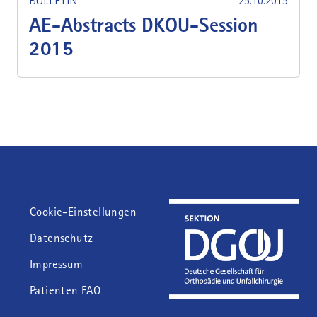
BULLETIN
25.10.2015
AE-Abstracts DKOU-Session
2015
Fußzeile
Cookie-Einstellungen
Datenschutz
Impressum
Patienten FAQ