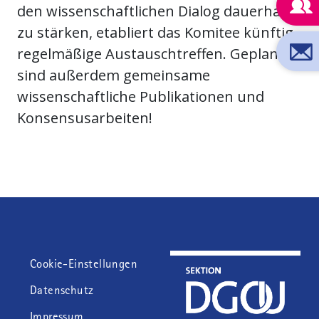
den wissenschaftlichen Dialog dauerhaft
zu stärken, etabliert das Komitee künftig
regelmäßige Austauschtreffen. Geplant
sind außerdem gemeinsame
wissenschaftliche Publikationen und
Konsensusarbeiten!
Fußzeile
Cookie-Einstellungen
Datenschutz
Impressum