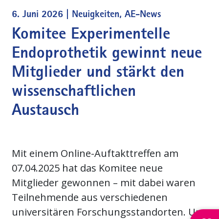
6. Juni 2026 |
Neuigkeiten
AE-News
Komitee Experimentelle
Endoprothetik gewinnt neue
Mitglieder und stärkt den
wissenschaftlichen
Austausch
Mit einem Online-Auftakttreffen am
07.04.2025 hat das Komitee neue
Mitglieder gewonnen – mit dabei waren
Teilnehmende aus verschiedenen
universitären Forschungsstandorten. Um