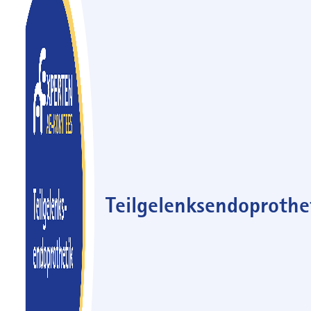
Teilgelenksendoprothe