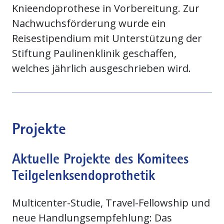
Knieendoprothese in Vorbereitung. Zur
Nachwuchsförderung wurde ein
Reisestipendium mit Unterstützung der
Stiftung Paulinenklinik geschaffen,
welches jährlich ausgeschrieben wird.
Projekte
Aktuelle Projekte des Komitees
Teilgelenksendoprothetik
Multicenter-Studie, Travel-Fellowship und
neue Handlungsempfehlung: Das