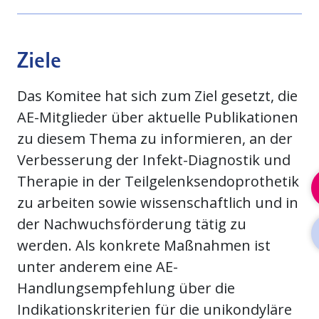
Ziele
Das Komitee hat sich zum Ziel gesetzt, die
AE-Mitglieder über aktuelle Publikationen
zu diesem Thema zu informieren, an der
Verbesserung der Infekt-Diagnostik und
Therapie in der Teilgelenksendoprothetik
zu arbeiten sowie wissenschaftlich und in
der Nachwuchsförderung tätig zu
werden. Als konkrete Maßnahmen ist
unter anderem eine AE-
Handlungsempfehlung über die
Indikationskriterien für die unikondyläre