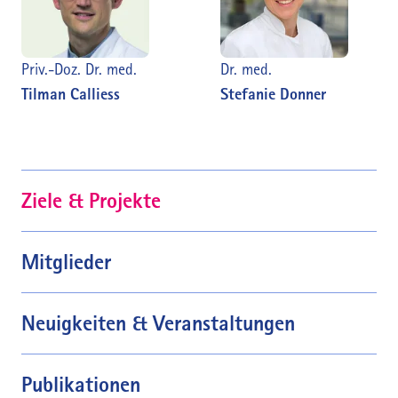
Priv.-Doz. Dr. med.
Dr. med.
Tilman Calliess
Stefanie Donner
Ziele & Projekte
Mitglieder
Neuigkeiten & Veranstaltungen
Publikationen