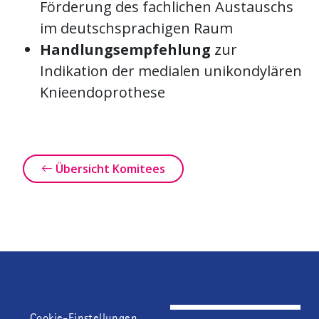
Förderung des fachlichen Austauschs
im deutschsprachigen Raum
Handlungsempfehlung
zur
Indikation der medialen unikondylären
Knieendoprothese
Übersicht Komitees
Fußzeile
Cookie-Einstellungen