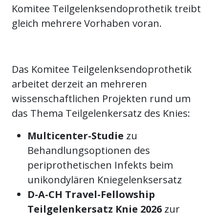
Komitee Teilgelenksendoprothetik treibt
gleich mehrere Vorhaben voran.
Das Komitee Teilgelenksendoprothetik
arbeitet derzeit an mehreren
wissenschaftlichen Projekten rund um
das Thema Teilgelenkersatz des Knies:
Multicenter-Studie
zu
Behandlungsoptionen des
periprothetischen Infekts beim
unikondylären Kniegelenksersatz
D-A-CH Travel-Fellowship
Teilgelenkersatz Knie 2026
zur