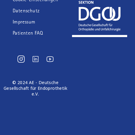
Datenschutz
Impressum
Patienten FAQ
© 2024 AE - Deutsche
Gesellschaft für Endoprothetik
e.V.