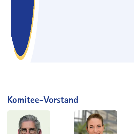
Komitee-Vorstand