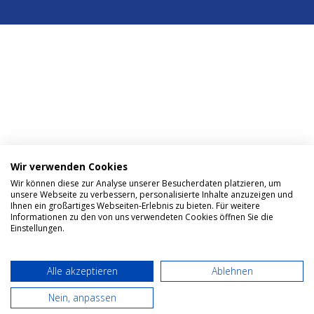
Wir verwenden Cookies
Wir können diese zur Analyse unserer Besucherdaten platzieren, um
unsere Webseite zu verbessern, personalisierte Inhalte anzuzeigen und
Ihnen ein großartiges Webseiten-Erlebnis zu bieten. Für weitere
Informationen zu den von uns verwendeten Cookies öffnen Sie die
Einstellungen.
Alle akzeptieren
Ablehnen
Nein, anpassen