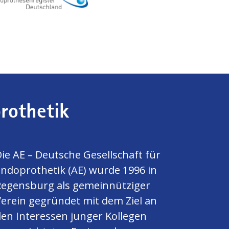
rothetik
ie AE – Deutsche Gesellschaft für
ndoprothetik (AE) wurde 1996 in
Regensburg als gemeinnütziger
erein gegründet mit dem Ziel an
en Interessen junger Kollegen