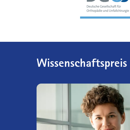
Wissenschaftspreis