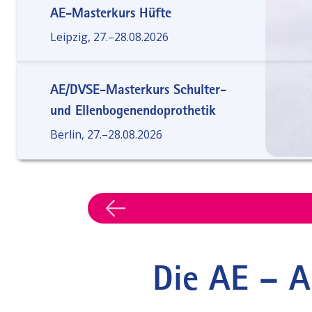
AE-Masterkurs Hüfte
Leipzig, 27.–28.08.2026
AE/DVSE-Masterkurs Schulter-
und Ellenbogenendoprothetik
Berlin, 27.–28.08.2026
Previous
Die AE – A