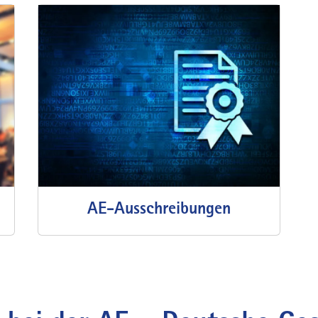
AE-Ausschreibungen