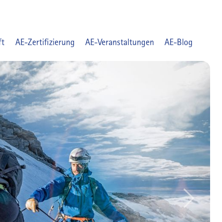
ft
AE-Zertifizierung
AE-Veranstaltungen
AE-Blog
Next