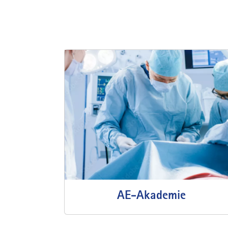
AE-Akademie