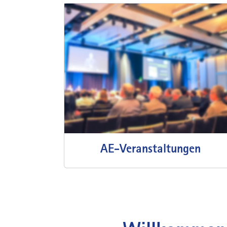
AE-Veranstaltungen