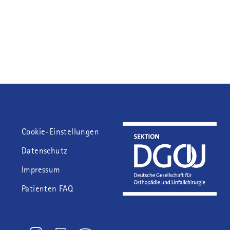
Fußzeile
Cookie-Einstellungen
Datenschutz
Impressum
Patienten FAQ