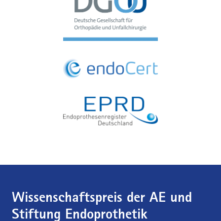
Wissenschaftspreis der AE und
Stiftung Endoprothetik