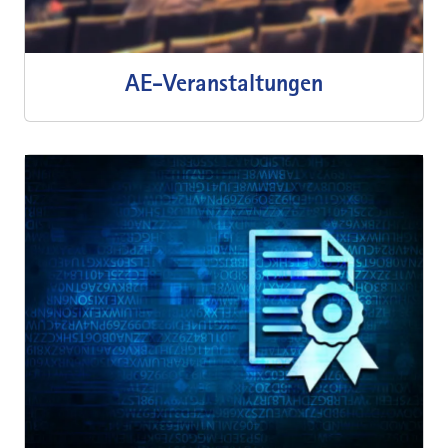
AE-Veranstaltungen