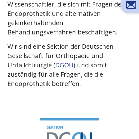
Wissenschaftler, die sich mit Fragen der
Endoprothetik und alternativen
gelenkerhaltenden
Behandlungsverfahren beschäftigen.
Wir sind eine Sektion der Deutschen
Gesellschaft für Orthopädie und
Unfallchirurgie (
DGOU
) und somit
zuständig für alle Fragen, die die
Endoprothetik betreffen.