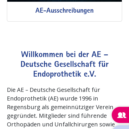
AE-Ausschreibungen
Willkommen bei der AE –
Deutsche Gesellschaft für
Endoprothetik e.V.
Die AE – Deutsche Gesellschaft für
Endoprothetik (AE) wurde 1996 in
Regensburg als gemeinnütziger Verein
gegründet. Mitglieder sind führende
Orthopäden und Unfallchirurgen sowie