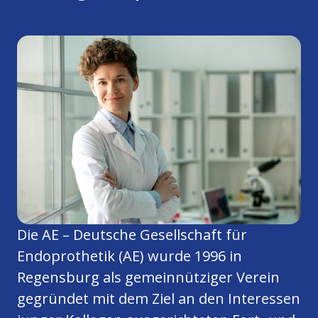
Die AE – Deutsche Gesellschaft für
Endoprothetik (AE) wurde 1996 in
Regensburg als gemeinnütziger Verein
gegründet mit dem Ziel an den Interessen