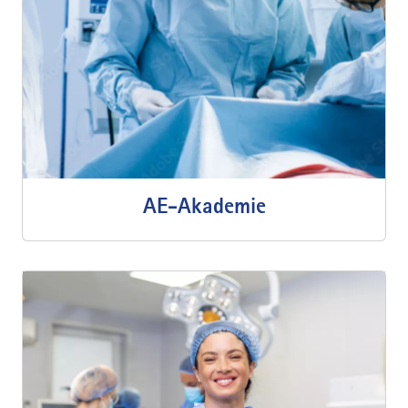
AE-Akademie