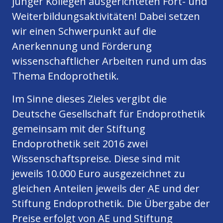
junger Kollegen ausgerichteten Fort- und
Weiterbildungsaktivitäten! Dabei setzen
wir einen Schwerpunkt auf die
Anerkennung und Förderung
wissenschaftlicher Arbeiten rund um das
Thema Endoprothetik.
Im Sinne dieses Zieles vergibt die
Deutsche Gesellschaft für Endoprothetik
gemeinsam mit der Stiftung
Endoprothetik seit 2016 zwei
Wissenschaftspreise. Diese sind mit
jeweils 10.000 Euro ausgezeichnet zu
gleichen Anteilen jeweils der AE und der
Stiftung Endoprothetik. Die Übergabe der
Preise erfolgt von AE und Stiftung