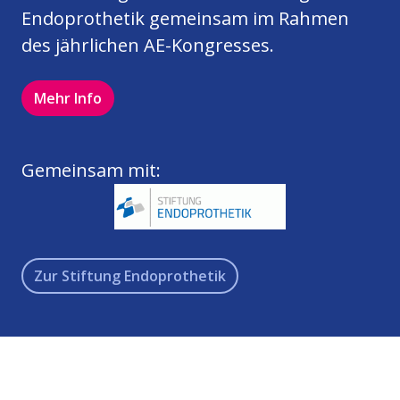
Endoprothetik gemeinsam im Rahmen
des jährlichen AE-Kongresses.
Mehr Info
Gemeinsam mit:
Zur Stiftung Endoprothetik